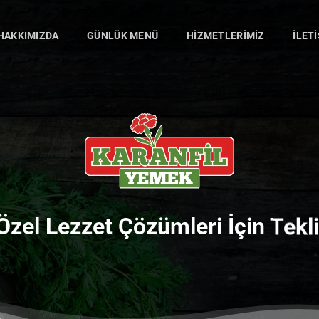
HAKKIMIZDA
GÜNLÜK MENÜ
HIZMETLERIMIZ
İLET
Özel Lezzet Çözümleri İçin Tekli