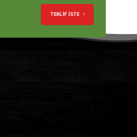
TEKLIF ISTE